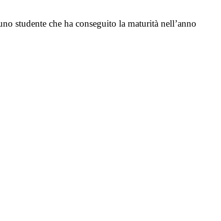
 uno studente che ha conseguito la maturità nell’anno