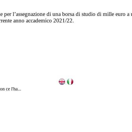
e per l’assegnazione di una borsa di studio di mille euro a
 corrente anno accademico 2021/22.
n ce l'ha...